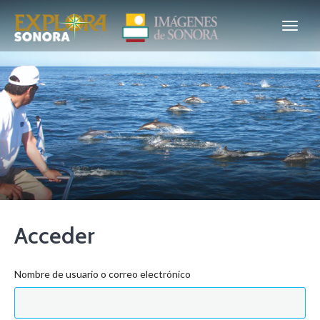
Acceder
Nombre de usuario o correo electrónico