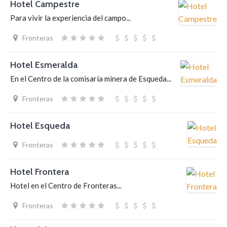
Hotel Campestre
Para vivir la experiencia del campo...
Fronteras
Hotel Esmeralda
En el Centro de la comisaría minera de Esqueda...
Fronteras
Hotel Esqueda
Fronteras
Hotel Frontera
Hotel en el Centro de Fronteras...
Fronteras